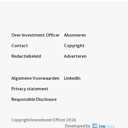
Over Investment Officer
Abonneren
Contact
Copyright
Redactiebeleid
Adverteren
Algemene Voorwaarden
LinkedIn
Privacy statement
Responsible Disclosure
Copyright Investment Officer 2026
Developed by