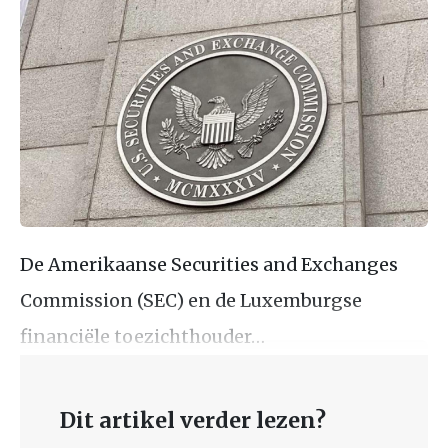
De Amerikaanse Securities and Exchanges
Commission (SEC) en de Luxemburgse
financiële toezichthouder…
Dit artikel verder lezen?