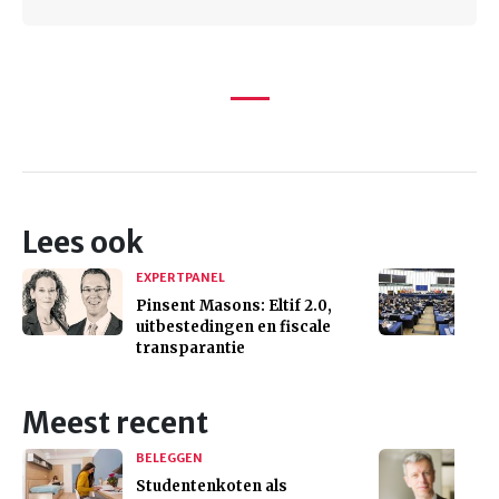
Lees ook
EXPERTPANEL
Pinsent Masons: Eltif 2.0,
uitbestedingen en fiscale
transparantie
Meest recent
BELEGGEN
Studentenkoten als