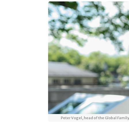
Peter Vogel, head of the Global Famil