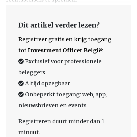
Dit artikel verder lezen?
Registreer gratis en krijg toegang
tot
Investment Officer België
:
Exclusief voor professionele
beleggers
Altijd opzegbaar
Onbeperkt toegang: web, app,
nieuwsbrieven en events
Registreren duurt minder dan 1
minuut.