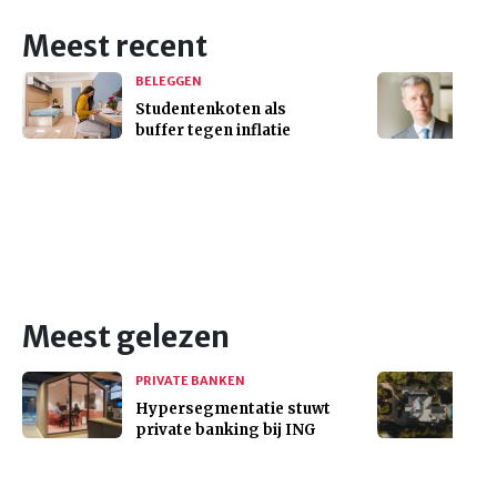
Meest recent
BELEGGEN
Studentenkoten als
buffer tegen inflatie
Meest gelezen
PRIVATE BANKEN
Hypersegmentatie stuwt
private banking bij ING