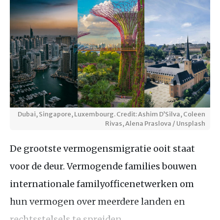
Dubai, Singapore, Luxembourg. Credit: Ashim D’Silva, Coleen
Rivas, Alena Praslova / Unsplash
De grootste vermogensmigratie ooit staat
voor de deur. Vermogende families bouwen
internationale familyofficenetwerken om
hun vermogen over meerdere landen en
rechtsstelsels te spreiden.