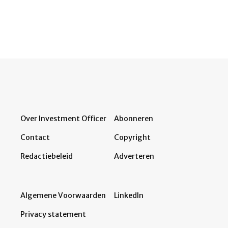
Over Investment Officer
Abonneren
Contact
Copyright
Redactiebeleid
Adverteren
Algemene Voorwaarden
LinkedIn
Privacy statement