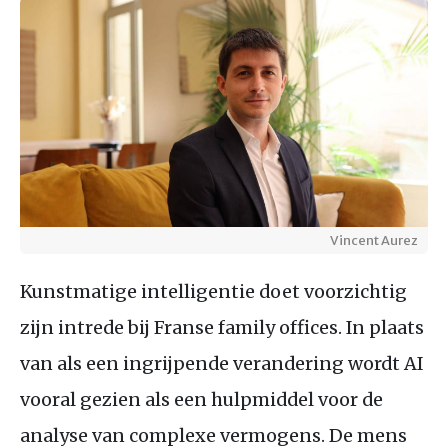
Vincent Aurez
Kunstmatige intelligentie doet voorzichtig
zijn intrede bij Franse family offices. In plaats
van als een ingrijpende verandering wordt AI
vooral gezien als een hulpmiddel voor de
analyse van complexe vermogens. De mens