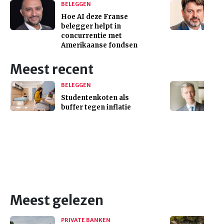
BELEGGEN
Hoe AI deze Franse
belegger helpt in
concurrentie met
Amerikaanse fondsen
Meest recent
BELEGGEN
Studentenkoten als
buffer tegen inflatie
Meest gelezen
PRIVATE BANKEN