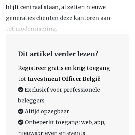
blijft centraal staan, al zetten nieuwe
generaties cliënten deze kantoren aan
tot modernisering.
Dit artikel verder lezen?
Registreer gratis en krijg toegang
tot
Investment Officer België
:
Exclusief voor professionele
beleggers
Altijd opzegbaar
Onbeperkt toegang: web, app,
nieuwsbrieven en events