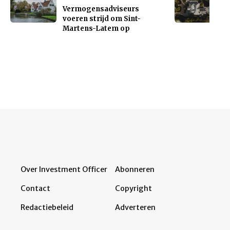
Vermogensadviseurs
voeren strijd om Sint-
Martens-Latem op
Over Investment Officer
Abonneren
Contact
Copyright
Redactiebeleid
Adverteren