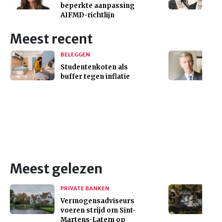
beperkte aanpassing
AIFMD-richtlijn
Meest recent
BELEGGEN
Studentenkoten als
buffer tegen inflatie
Meest gelezen
PRIVATE BANKEN
Vermogensadviseurs
voeren strijd om Sint-
Martens-Latem op