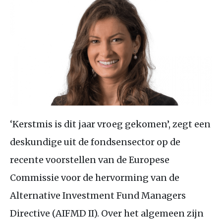
‘Kerstmis is dit jaar vroeg gekomen’, zegt een
deskundige uit de fondsensector op de
recente voorstellen van de Europese
Commissie voor de hervorming van de
Alternative Investment Fund Managers
Directive (AIFMD II). Over het algemeen zijn