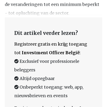
de veranderingen tot een minimum beperkt
- tot opluchting van de sector.
Dit artikel verder lezen?
Registreer gratis en krijg toegang
tot
Investment Officer België
:
Exclusief voor professionele
beleggers
Altijd opzegbaar
Onbeperkt toegang: web, app,
nieuwsbrieven en events