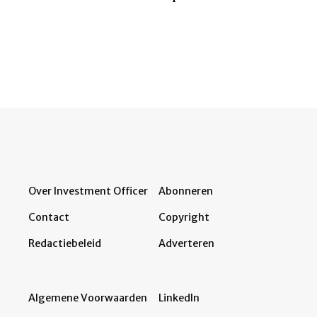
Over Investment Officer
Abonneren
Contact
Copyright
Redactiebeleid
Adverteren
Algemene Voorwaarden
LinkedIn