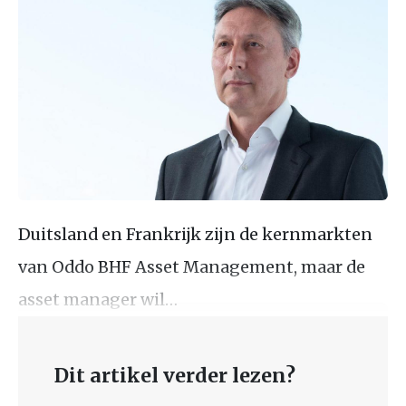
Duitsland en Frankrijk zijn de kernmarkten
van Oddo BHF Asset Management, maar de
asset manager wil…
Dit artikel verder lezen?