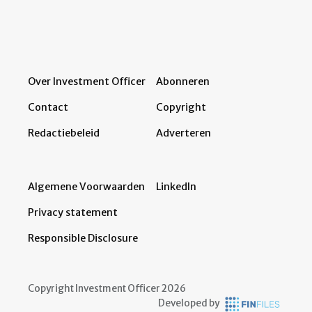
Over Investment Officer
Abonneren
Contact
Copyright
Redactiebeleid
Adverteren
Algemene Voorwaarden
LinkedIn
Privacy statement
Responsible Disclosure
Copyright Investment Officer 2026
Developed by