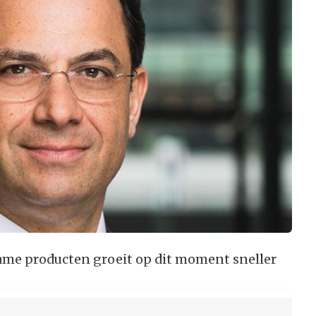
ame producten groeit op dit moment sneller