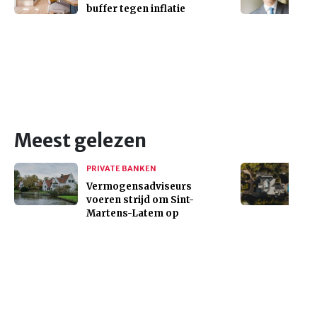
buffer tegen inflatie
Meest gelezen
PRIVATE BANKEN
Vermogensadviseurs
voeren strijd om Sint-
Martens-Latem op