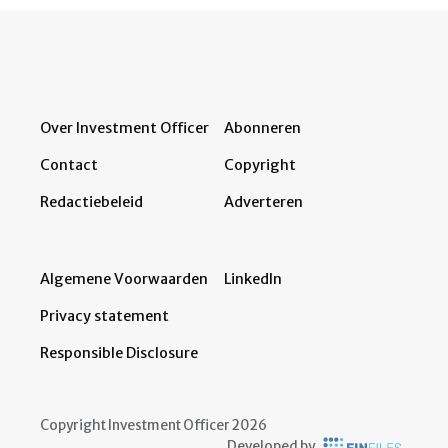
Over Investment Officer
Abonneren
Contact
Copyright
Redactiebeleid
Adverteren
Algemene Voorwaarden
LinkedIn
Privacy statement
Responsible Disclosure
Copyright Investment Officer 2026
Developed by