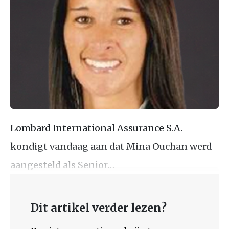
Lombard International Assurance S.A.
kondigt vandaag aan dat Mina Ouchan werd
aangesteld als Senior…
Dit artikel verder lezen?