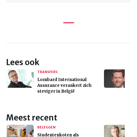
Lees ook
TRANSFERS
Lombard International
Assurance verankert zich
steviger in België
Meest recent
BELEGGEN
Studentenkoten als