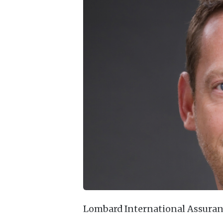
Lombard International Assuranc