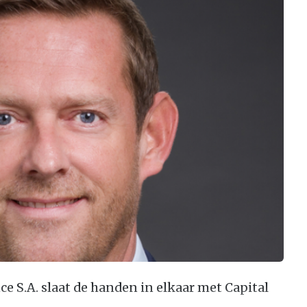
e S.A. slaat de handen in elkaar met Capital