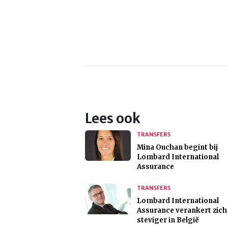
Lees ook
TRANSFERS
Mina Ouchan begint bij
Lombard International
Assurance
TRANSFERS
Lombard International
Assurance verankert zich
steviger in België