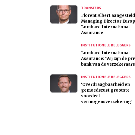
TRANSFERS
Florent Albert aangesteld
Managing Director Europ
Lombard International
Assurance
INSTITUTIONELE BELEGGERS
Lombard International
Assurance: ‘Wij zijn de pr
bank van de verzekeraars
INSTITUTIONELE BELEGGERS
‘Overdraagbaarheid en
gemoedsrust grootste
voordeel
vermogensverzekering’