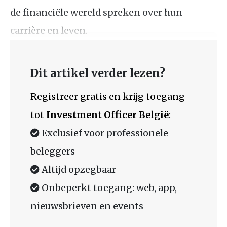
de financiële wereld spreken over hun
carrière en leven.
Dit artikel verder lezen?
Registreer gratis en krijg toegang
tot
Investment Officer België
:
Exclusief voor professionele
beleggers
Altijd opzegbaar
Onbeperkt toegang: web, app,
nieuwsbrieven en events