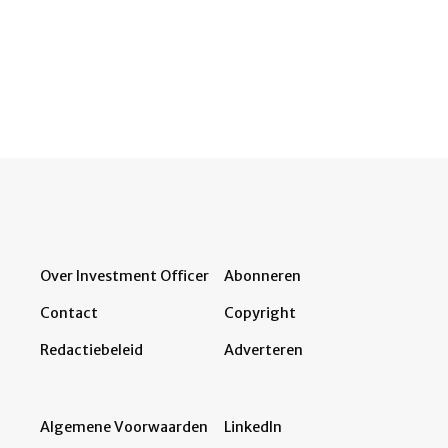
Over Investment Officer
Abonneren
Contact
Copyright
Redactiebeleid
Adverteren
Algemene Voorwaarden
LinkedIn