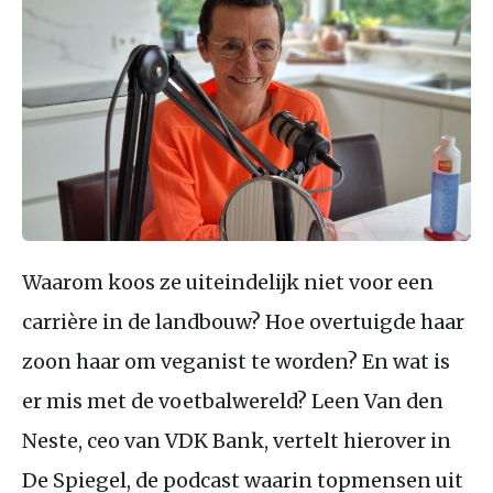
Waarom koos ze uiteindelijk niet voor een
carrière in de landbouw? Hoe overtuigde haar
zoon haar om veganist te worden? En wat is
er mis met de voetbalwereld? Leen Van den
Neste, ceo van VDK Bank, vertelt hierover in
De Spiegel, de podcast waarin topmensen uit