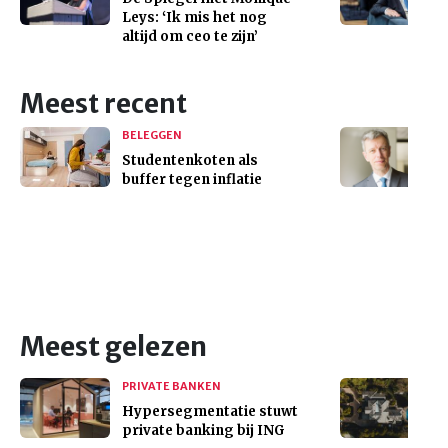
Leys: ‘Ik mis het nog
altijd om ceo te zijn’
Meest recent
BELEGGEN
Studentenkoten als
buffer tegen inflatie
Meest gelezen
PRIVATE BANKEN
Hypersegmentatie stuwt
private banking bij ING