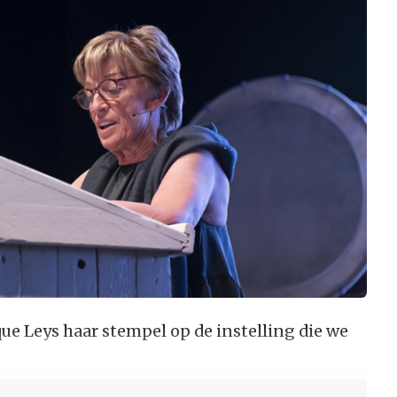
ue Leys haar stempel op de instelling die we