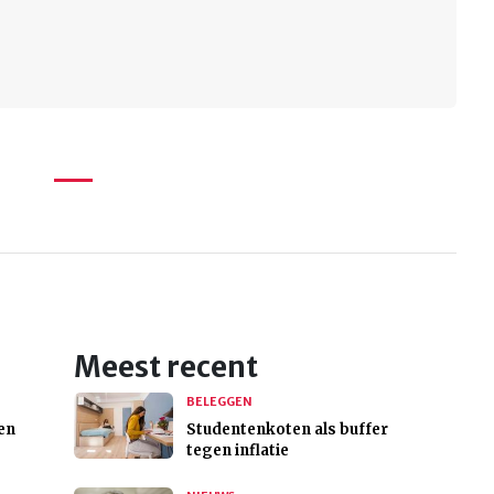
Meest recent
BELEGGEN
en
Studentenkoten als buffer
tegen inflatie