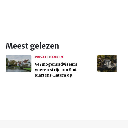
Meest gelezen
PRIVATE BANKEN
Vermogensadviseurs
voeren strijd om Sint-
Martens-Latem op