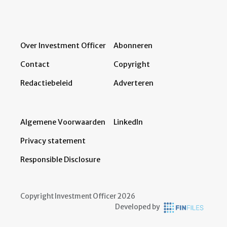
Over Investment Officer
Abonneren
Contact
Copyright
Redactiebeleid
Adverteren
Algemene Voorwaarden
LinkedIn
Privacy statement
Responsible Disclosure
Copyright Investment Officer 2026
Developed by