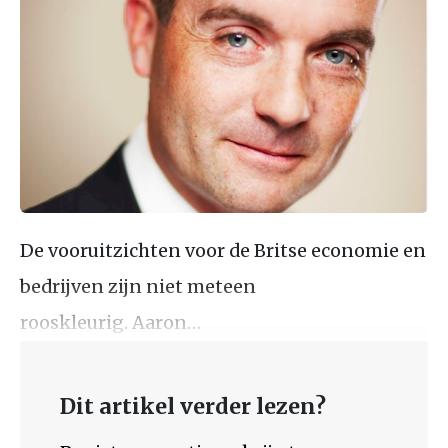
De vooruitzichten voor de Britse economie en
bedrijven zijn niet meteen
rooskleurig. Aaron…
Dit artikel verder lezen?