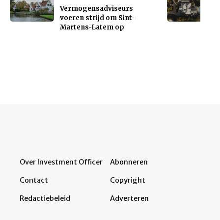
Vermogensadviseurs
voeren strijd om Sint-
Martens-Latem op
Over Investment Officer
Abonneren
Contact
Copyright
Redactiebeleid
Adverteren