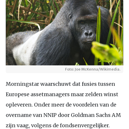
Foto: Joe McKenna/Wikimedia.
Morningstar waarschuwt dat fusies tussen
Europese assetmanagers maar zelden winst
opleveren. Onder meer de voordelen van de
overname van NNIP door Goldman Sachs AM
zijn vaag, volgens de fondsenvergelijker.