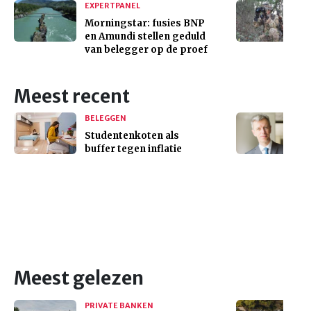
EXPERTPANEL
Morningstar: fusies BNP
en Amundi stellen geduld
van belegger op de proef
Meest recent
BELEGGEN
Studentenkoten als
buffer tegen inflatie
Meest gelezen
PRIVATE BANKEN