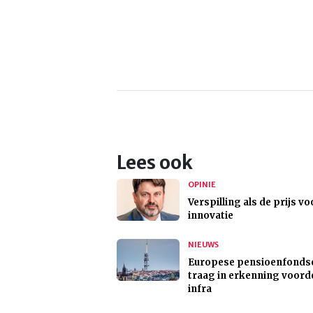
Lees ook
OPINIE
Verspilling als de prijs vo
innovatie
NIEUWS
Europese pensioenfonds
traag in erkenning voord
infra