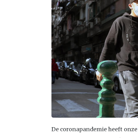
De coronapandemie heeft onze 