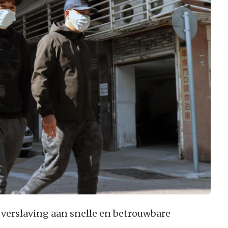
verslaving aan snelle en betrouwbare