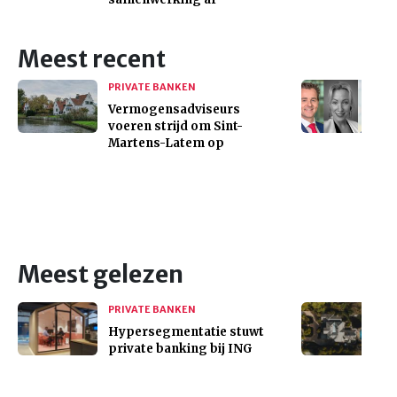
Meest recent
PRIVATE BANKEN
Vermogensadviseurs
voeren strijd om Sint-
Martens-Latem op
Meest gelezen
PRIVATE BANKEN
Hypersegmentatie stuwt
private banking bij ING