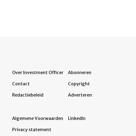
Over Investment Officer
Abonneren
Contact
Copyright
Redactiebeleid
Adverteren
Algemene Voorwaarden
LinkedIn
Privacy statement