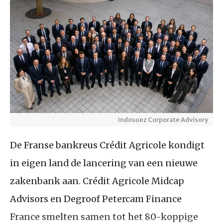
Indosuez Corporate Advisory
De Franse bankreus Crédit Agricole kondigt
in eigen land de lancering van een nieuwe
zakenbank aan. Crédit Agricole Midcap
Advisors en Degroof Petercam Finance
France smelten samen tot het 80-koppige