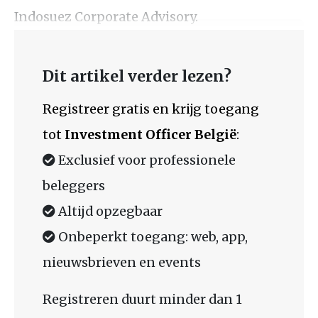
Indosuez Corporate Advisory.
Dit artikel verder lezen?
Registreer gratis en krijg toegang
tot
Investment Officer België
:
Exclusief voor professionele
beleggers
Altijd opzegbaar
Onbeperkt toegang: web, app,
nieuwsbrieven en events
Registreren duurt minder dan 1