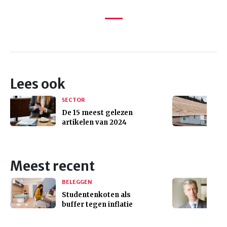
Lees ook
SECTOR
De 15 meest gelezen
artikelen van 2024
Meest recent
BELEGGEN
Studentenkoten als
buffer tegen inflatie