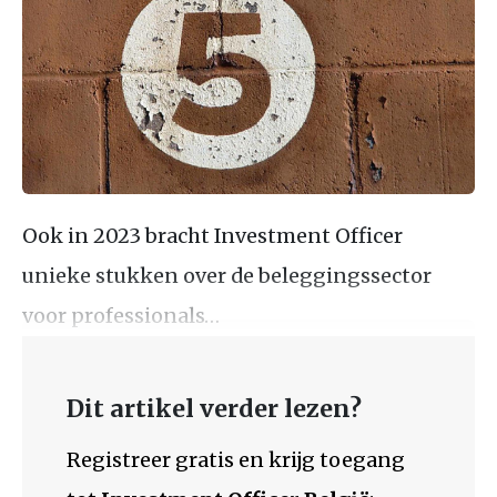
Ook in 2023 bracht Investment Officer
unieke stukken over de beleggingssector
voor professionals…
Dit artikel verder lezen?
Registreer gratis en krijg toegang