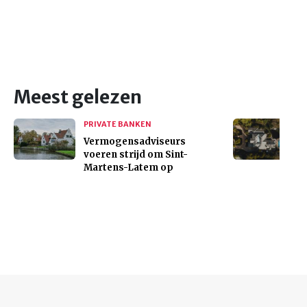
Meest gelezen
PRIVATE BANKEN
Vermogensadviseurs
voeren strijd om Sint-
Martens-Latem op