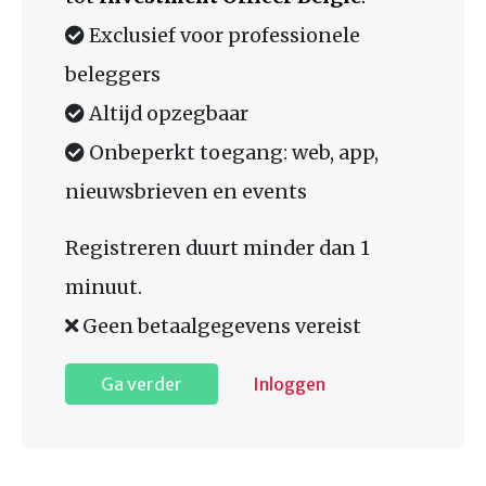
Exclusief voor professionele
beleggers
Altijd opzegbaar
Onbeperkt toegang: web, app,
nieuwsbrieven en events
Registreren duurt minder dan 1
minuut.
Geen betaalgegevens vereist
Ga verder
Inloggen