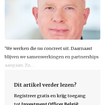
‘We werken die nu concreet uit. Daarnaast
blijven we samenwerkingen en partnerships
aangaan. Zo…
Dit artikel verder lezen?
Registreer gratis en krijg toegang
tot
Investment Officer België
: