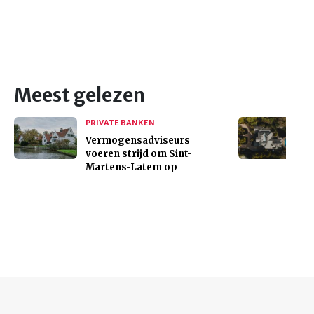
Meest gelezen
PRIVATE BANKEN
Vermogensadviseurs
voeren strijd om Sint-
Martens-Latem op