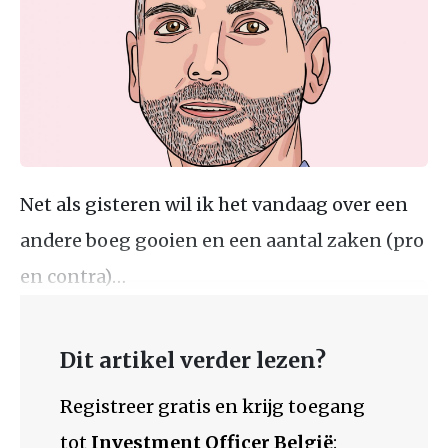
Net als gisteren wil ik het vandaag over een
andere boeg gooien en een aantal zaken (pro
en contra)…
Dit artikel verder lezen?
Registreer gratis en krijg toegang
tot
Investment Officer België
: