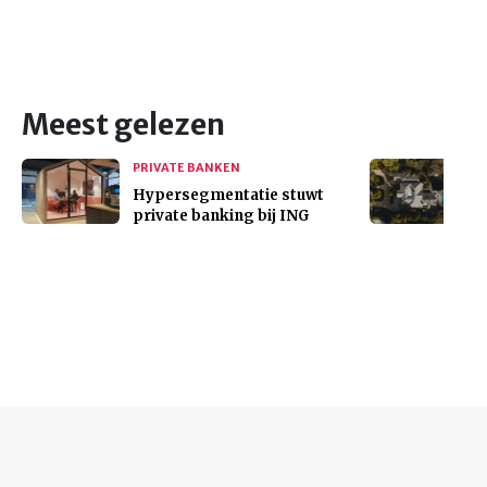
Meest gelezen
PRIVATE BANKEN
Hypersegmentatie stuwt
private banking bij ING