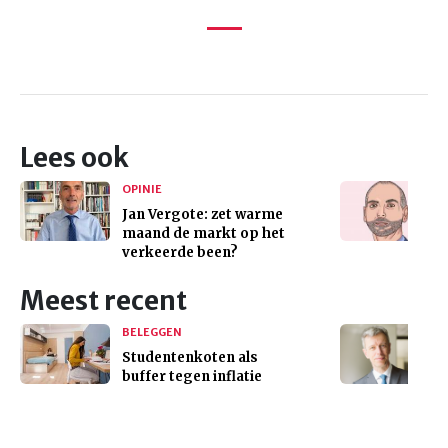
Lees ook
OPINIE
Jan Vergote: zet warme
maand de markt op het
verkeerde been?
Meest recent
BELEGGEN
Studentenkoten als
buffer tegen inflatie