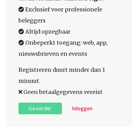
Exclusief voor professionele
beleggers
Altijd opzegbaar
Onbeperkt toegang: web, app,
nieuwsbrieven en events
Registreren duurt minder dan 1
minuut.
Geen betaalgegevens vereist
Ga verder
Inloggen