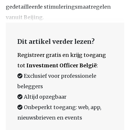
gedetailleerde stimuleringsmaatregelen
vanuit Beijing.
Dit artikel verder lezen?
Registreer gratis en krijg toegang
tot
Investment Officer België
:
Exclusief voor professionele
beleggers
Altijd opzegbaar
Onbeperkt toegang: web, app,
nieuwsbrieven en events