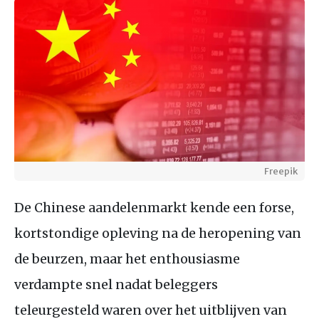
Freepik
De Chinese aandelenmarkt kende een forse,
kortstondige opleving na de heropening van
de beurzen, maar het enthousiasme
verdampte snel nadat beleggers
teleurgesteld waren over het uitblijven van