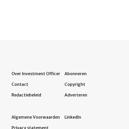
Over Investment Officer
Abonneren
Contact
Copyright
Redactiebeleid
Adverteren
Algemene Voorwaarden
LinkedIn
Privacy statement