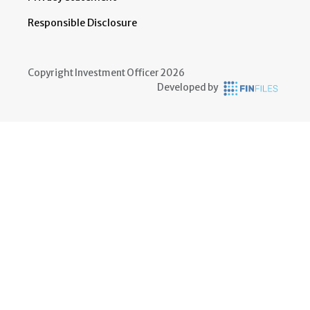
Responsible Disclosure
Copyright Investment Officer 2026
Developed by