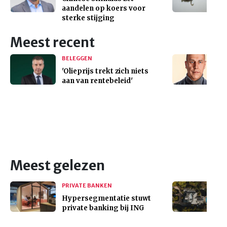
aandelen op koers voor
sterke stijging
Meest recent
BELEGGEN
'Olieprijs trekt zich niets
aan van rentebeleid'
Meest gelezen
PRIVATE BANKEN
Hypersegmentatie stuwt
private banking bij ING