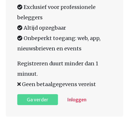
Exclusief voor professionele
beleggers
Altijd opzegbaar
Onbeperkt toegang: web, app,
nieuwsbrieven en events
Registreren duurt minder dan 1
minuut.
Geen betaalgegevens vereist
Ga verder
Inloggen