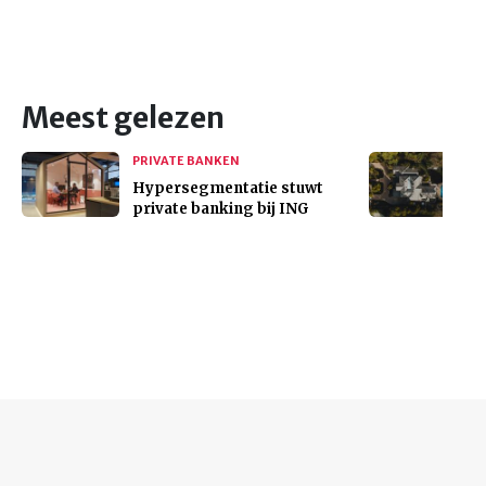
Meest gelezen
PRIVATE BANKEN
Hypersegmentatie stuwt
private banking bij ING