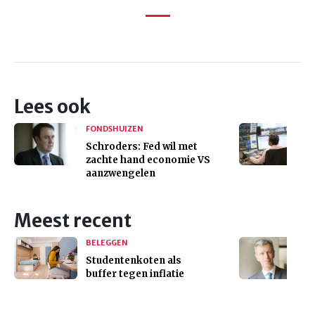
Lees ook
FONDSHUIZEN
Schroders: Fed wil met
zachte hand economie VS
aanzwengelen
Meest recent
BELEGGEN
Studentenkoten als
buffer tegen inflatie