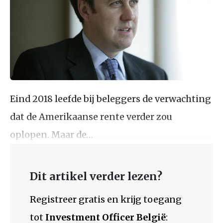
Eind 2018 leefde bij beleggers de verwachting
dat de Amerikaanse rente verder zou
oplopen. Maar de…
Dit artikel verder lezen?
Registreer gratis en krijg toegang
tot
Investment Officer België
: