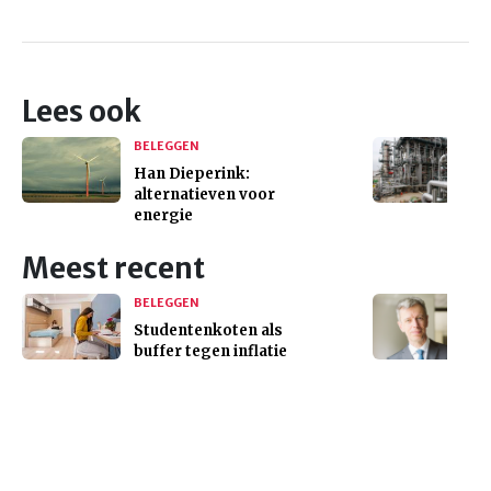
Lees ook
BELEGGEN
Han Dieperink:
alternatieven voor
energie
Meest recent
BELEGGEN
Studentenkoten als
buffer tegen inflatie