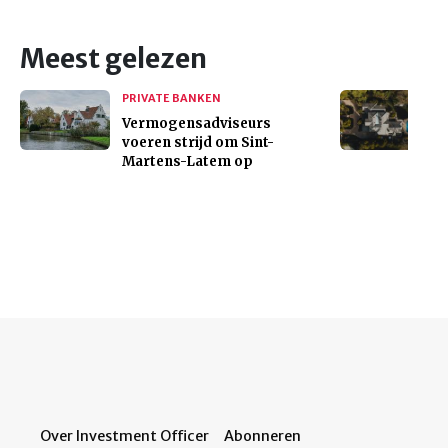
Meest gelezen
PRIVATE BANKEN
Vermogensadviseurs
voeren strijd om Sint-
Martens-Latem op
Over Investment Officer
Abonneren