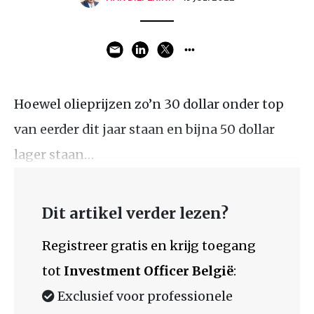
Hoewel olieprijzen zo’n 30 dollar onder top
van eerder dit jaar staan en bijna 50 dollar
lager staan…
Dit artikel verder lezen?
Registreer gratis en krijg toegang
tot
Investment Officer België
:
Exclusief voor professionele