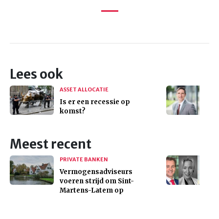
Lees ook
ASSET ALLOCATIE
Is er een recessie op
komst?
Meest recent
PRIVATE BANKEN
Vermogensadviseurs
voeren strijd om Sint-
Martens-Latem op