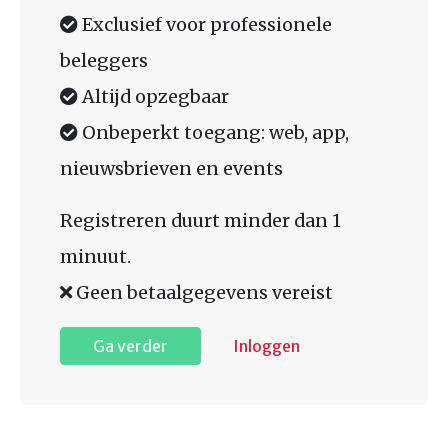
Exclusief voor professionele
beleggers
Altijd opzegbaar
Onbeperkt toegang: web, app,
nieuwsbrieven en events
Registreren duurt minder dan 1
minuut.
Geen betaalgegevens vereist
Ga verder
Inloggen