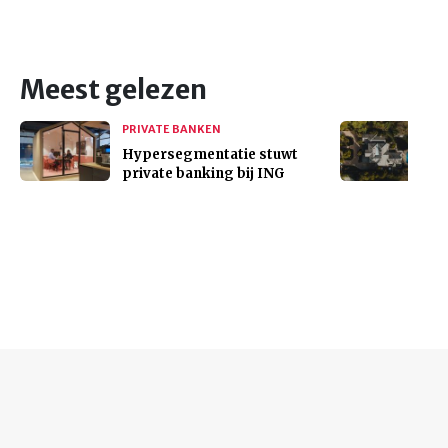
Meest gelezen
PRIVATE BANKEN
Hypersegmentatie stuwt
private banking bij ING