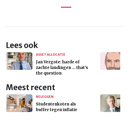
Lees ook
ASSET ALLOCATIE
Jan Vergote: harde of
zachte landingen ... that's
the question
Meest recent
BELEGGEN
Studentenkoten als
buffer tegen inflatie