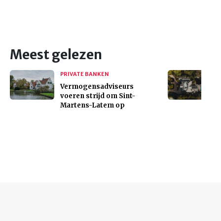
Meest gelezen
PRIVATE BANKEN
Vermogensadviseurs
voeren strijd om Sint-
Martens-Latem op