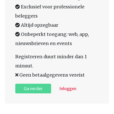
Exclusief voor professionele
beleggers
Altijd opzegbaar
Onbeperkt toegang: web, app,
nieuwsbrieven en events
Registreren duurt minder dan 1
minuut.
Geen betaalgegevens vereist
Ga verder
Inloggen