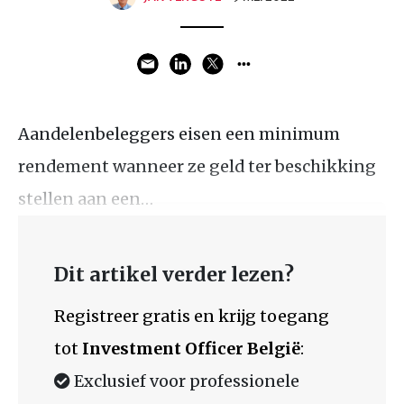
Aandelenbeleggers eisen een minimum
rendement wanneer ze geld ter beschikking
stellen aan een…
Dit artikel verder lezen?
Registreer gratis en krijg toegang
tot
Investment Officer België
:
Exclusief voor professionele