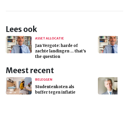
Lees ook
ASSET ALLOCATIE
Jan Vergote: harde of
zachte landingen ... that's
the question
Meest recent
BELEGGEN
Studentenkoten als
buffer tegen inflatie