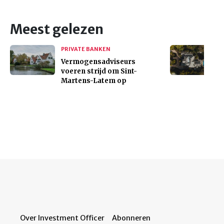
Meest gelezen
PRIVATE BANKEN
Vermogensadviseurs
voeren strijd om Sint-
Martens-Latem op
Over Investment Officer
Abonneren