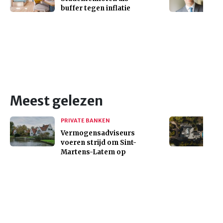
buffer tegen inflatie
Meest gelezen
PRIVATE BANKEN
Vermogensadviseurs
voeren strijd om Sint-
Martens-Latem op