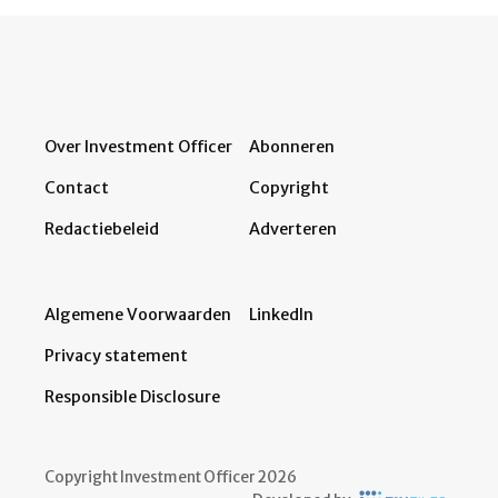
Over Investment Officer
Abonneren
Contact
Copyright
Redactiebeleid
Adverteren
Algemene Voorwaarden
LinkedIn
Privacy statement
Responsible Disclosure
Copyright Investment Officer 2026