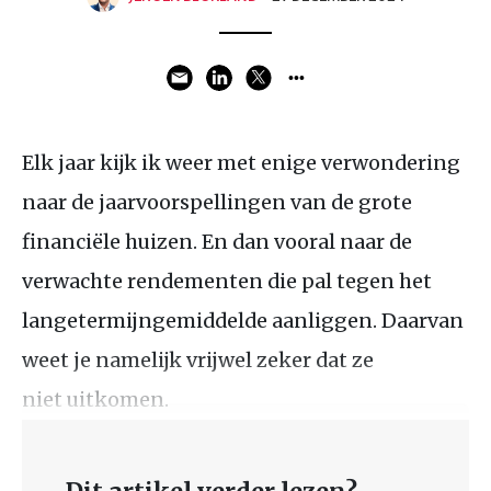
Elk jaar kijk ik weer met enige verwondering
naar de jaarvoorspellingen van de grote
financiële huizen. En dan vooral naar de
verwachte rendementen die pal tegen het
langetermijngemiddelde aanliggen. Daarvan
weet je namelijk vrijwel zeker dat ze
niet uitkomen.