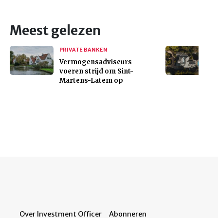
Meest gelezen
PRIVATE BANKEN
Vermogensadviseurs
voeren strijd om Sint-
Martens-Latem op
Over Investment Officer
Abonneren