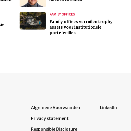
FAMILY OFFICES
Family offices verruilen trophy
ie
assets voor institutionele
portefeuilles
Algemene Voorwaarden
LinkedIn
Privacy statement
Responsible Disclosure