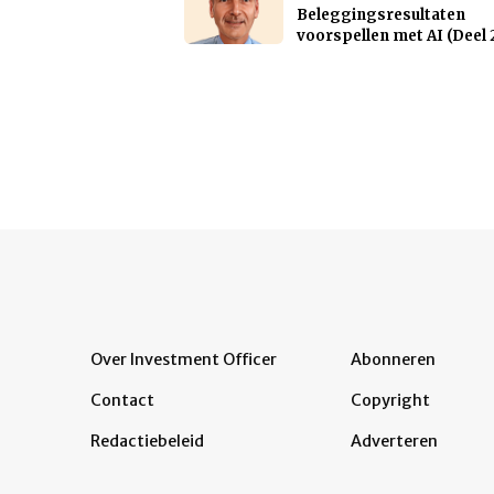
Beleggingsresultaten
voorspellen met AI (Deel 
Over Investment Officer
Abonneren
Contact
Copyright
Redactiebeleid
Adverteren