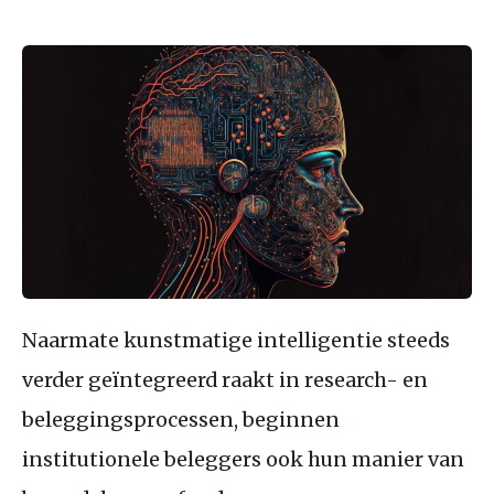
Naarmate kunstmatige intelligentie steeds
verder geïntegreerd raakt in research- en
beleggingsprocessen, beginnen
institutionele beleggers ook hun manier van