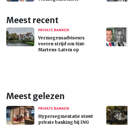
Meest recent
PRIVATE BANKEN
Vermogensadviseurs
voeren strijd om Sint-
Martens-Latem op
Meest gelezen
PRIVATE BANKEN
Hypersegmentatie stuwt
private banking bij ING