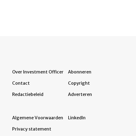
Over Investment Officer
Abonneren
Contact
Copyright
Redactiebeleid
Adverteren
Algemene Voorwaarden
LinkedIn
Privacy statement