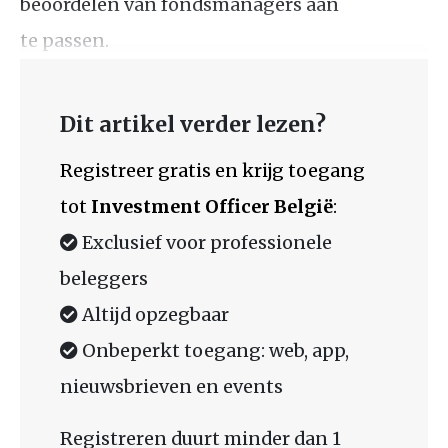
beoordelen van fondsmanagers aan
te passen.
Dit artikel verder lezen?
Registreer gratis en krijg toegang
tot
Investment Officer België
:
Exclusief voor professionele
beleggers
Altijd opzegbaar
Onbeperkt toegang: web, app,
nieuwsbrieven en events
Registreren duurt minder dan 1