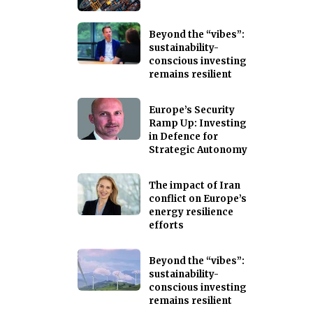
Beyond the “vibes”:
sustainability-
conscious investing
remains resilient
Europe’s Security
Ramp Up: Investing
in Defence for
Strategic Autonomy
The impact of Iran
conflict on Europe’s
energy resilience
efforts
Beyond the “vibes”:
sustainability-
conscious investing
remains resilient