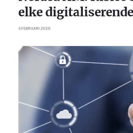
elke digitaliserende
6 FEBRUARI 2020