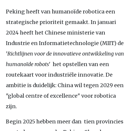
Peking heeft van humanoïde robotica een
strategische prioriteit gemaakt. In januari
2024 heeft het Chinese ministerie van
Industrie en Informatietechnologie (MIIT) de
'
Richtlijnen voor de innovatieve ontwikkeling van
humanoïde robots
' het opstellen van een
routekaart voor industriële innovatie. De
ambitie is duidelijk: China wil tegen 2029 een
"global centre of excellence" voor robotica
zijn.
Begin 2025 hebben meer dan tien provincies