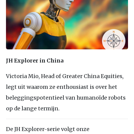
JH Explorer in China
Victoria Mio, Head of Greater China Equities,
legt uit waarom ze enthousiast is over het
beleggingspotentieel van humanoïde robots
op de lange termijn.
De JH Explorer-serie volgt onze