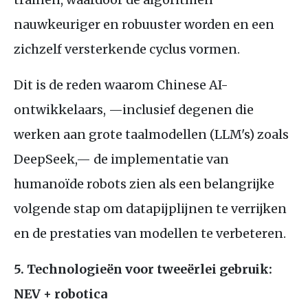
nauwkeuriger en robuuster worden en een
zichzelf versterkende cyclus vormen.
Dit is de reden waarom Chinese AI-
ontwikkelaars, —inclusief degenen die
werken aan grote taalmodellen (LLM's) zoals
DeepSeek,— de implementatie van
humanoïde robots zien als een belangrijke
volgende stap om datapijplijnen te verrijken
en de prestaties van modellen te verbeteren.
5. Technologieën voor tweeërlei gebruik:
NEV + robotica