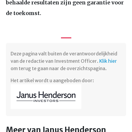
behaalde resultaten zijn geen garantie voor
de toekomst.
Deze pagina valt buiten de verantwoordelijkheid
van de redactie van Investment Officer.
Klik hier
om terug te gaan naar de overzichtspagina.
Het artikel wordt u aangeboden door:
Meer van Janus Henderson