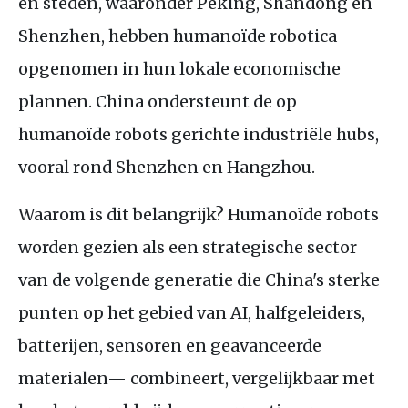
en steden, waaronder Peking, Shandong en
Shenzhen, hebben humanoïde robotica
opgenomen in hun lokale economische
plannen. China ondersteunt de op
humanoïde robots gerichte industriële hubs,
vooral rond Shenzhen en Hangzhou.
Waarom is dit belangrijk? Humanoïde robots
worden gezien als een strategische sector
van de volgende generatie die China's sterke
punten op het gebied van AI, halfgeleiders,
batterijen, sensoren en geavanceerde
materialen— combineert, vergelijkbaar met