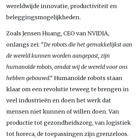
wereldwijde innovatie, productiviteit en
beleggingsmogelijkheden.
Zoals Jensen Huang, CEO van NVIDIA,
onlangs zei: "
De robots die het gemakkelijkst aan
de wereld kunnen worden aangepast, zijn
humanoïde robots, omdat wij de wereld voor ons
hebben gebouwd
." Humanoïde robots staan
klaar om een revolutie teweeg te brengen in
veel industrieën en doen het werk dat
mensen niet kunnen of willen doen. Van
productie tot gezondheidszorg, van logistiek
tot horeca, de toepassingen zijn grenzeloos.