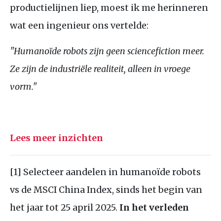
productielijnen liep, moest ik me herinneren
wat een ingenieur ons vertelde:
"Humanoïde robots zijn geen sciencefiction meer.
Ze zijn de industriële realiteit, alleen in vroege
vorm."
Lees meer inzichten
[1] Selecteer aandelen in humanoïde robots
vs de MSCI China Index, sinds het begin van
het jaar tot 25 april 2025.
In het verleden