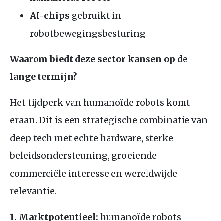
AI-chips
gebruikt in
robotbewegingsbesturing
Waarom biedt deze sector kansen op de
lange termijn?
Het tijdperk van humanoïde robots komt
eraan. Dit is een strategische combinatie van
deep tech met echte hardware, sterke
beleidsondersteuning, groeiende
commerciële interesse en wereldwijde
relevantie.
1. Marktpotentieel:
humanoïde robots