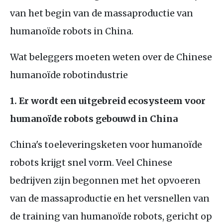
van het begin van de massaproductie van
humanoïde robots in China.
Wat beleggers moeten weten over de Chinese
humanoïde robotindustrie
1. Er wordt een uitgebreid ecosysteem voor
humanoïde robots gebouwd in China
China's toeleveringsketen voor humanoïde
robots krijgt snel vorm. Veel Chinese
bedrijven zijn begonnen met het opvoeren
van de massaproductie en het versnellen van
de training van humanoïde robots, gericht op