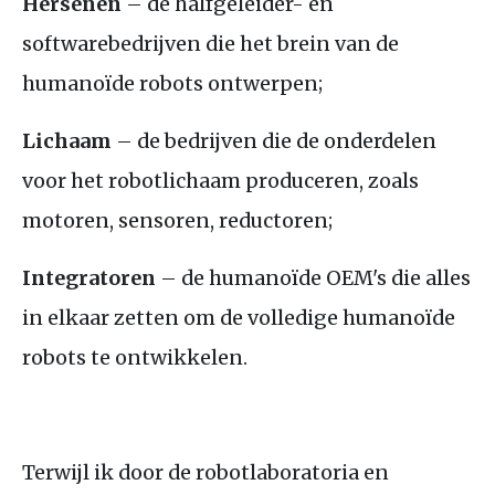
Hersenen
– de halfgeleider- en
softwarebedrijven die het brein van de
humanoïde robots ontwerpen;
Lichaam
– de bedrijven die de onderdelen
voor het robotlichaam produceren, zoals
motoren, sensoren, reductoren;
Integratoren
– de humanoïde OEM's die alles
in elkaar zetten om de volledige humanoïde
robots te ontwikkelen.
Terwijl ik door de robotlaboratoria en