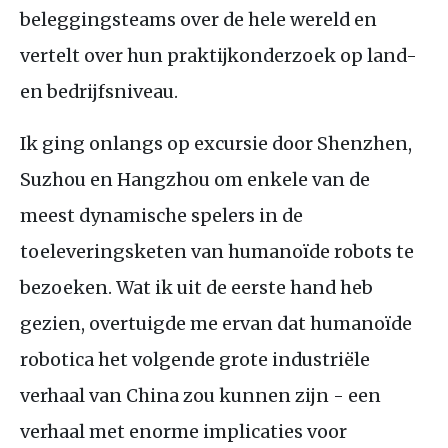
beleggingsteams over de hele wereld en
vertelt over hun praktijkonderzoek op land-
en bedrijfsniveau.
Ik ging onlangs op excursie door Shenzhen,
Suzhou en Hangzhou om enkele van de
meest dynamische spelers in de
toeleveringsketen van humanoïde robots te
bezoeken. Wat ik uit de eerste hand heb
gezien, overtuigde me ervan dat humanoïde
robotica het volgende grote industriële
verhaal van China zou kunnen zijn - een
verhaal met enorme implicaties voor