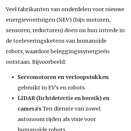
Veel fabrikanten van onderdelen voor nieuwe
energievoertuigen (NEV) (bijv. motoren,
sensoren, reductoren) doen nu hun intrede in
de toeleveringsketens van humanoïde
robots, waardoor beleggingssynergieën
ontstaan. Bijvoorbeeld:
Servomotoren en verloopstukken
gebruikt in EV's en robots
LIDAR (lichtdetectie en bereik) en
camera's
Ten dienste van zowel
autonoom rijden als visie voor
humanoïde robots