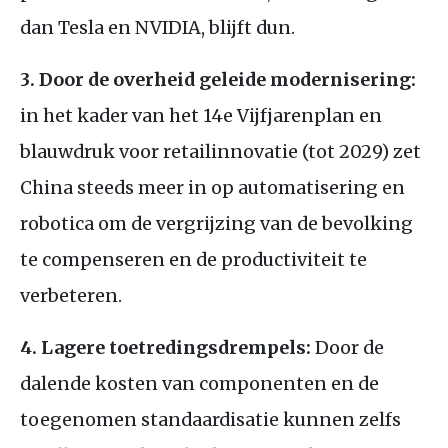
dan Tesla en NVIDIA, blijft dun.
3. Door de overheid geleide modernisering:
in het kader van het 14e Vijfjarenplan en
blauwdruk voor retailinnovatie (tot 2029) zet
China steeds meer in op automatisering en
robotica om de vergrijzing van de bevolking
te compenseren en de productiviteit te
verbeteren.
4. Lagere toetredingsdrempels:
Door de
dalende kosten van componenten en de
toegenomen standaardisatie kunnen zelfs