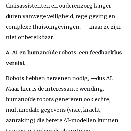
thuisassistenten en ouderenzorg langer
duren vanwege veiligheid, regelgeving en
complexe thuisomgevingen, — maar ze zijn
niet onbereikbaar.
4. AI en humanoïde robots: een feedbacklus
vereist
Robots hebben hersenen nodig, —dus AI.
Maar hier is de interessante wending:
humanoïde robots genereren ook echte,
multimodale gegevens (visie, kracht,
aanraking) die betere AI-modellen kunnen
trainen, waardoor de algoritmen