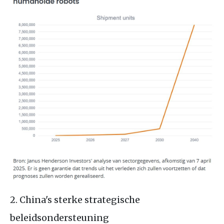
2. China's sterke strategische
beleidsondersteuning