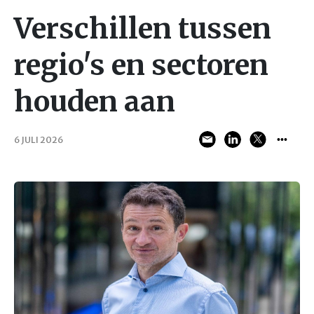
Verschillen tussen
regio's en sectoren
houden aan
6 JULI 2026