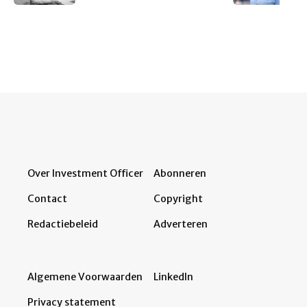
Over Investment Officer
Abonneren
Contact
Copyright
Redactiebeleid
Adverteren
Algemene Voorwaarden
LinkedIn
Privacy statement