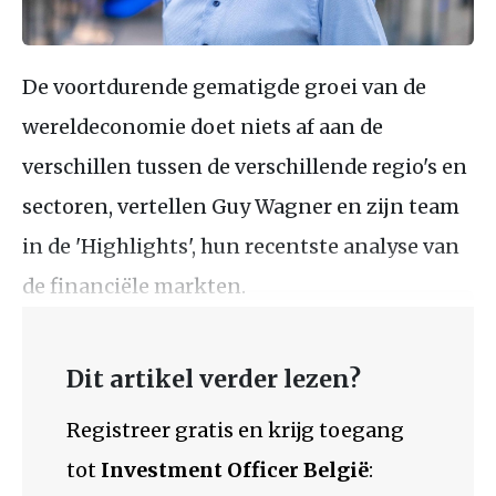
De voortdurende gematigde groei van de
wereldeconomie doet niets af aan de
verschillen tussen de verschillende regio's en
sectoren, vertellen Guy Wagner en zijn team
in de 'Highlights', hun recentste analyse van
de financiële markten.
Dit artikel verder lezen?
Registreer gratis en krijg toegang
tot
Investment Officer België
: