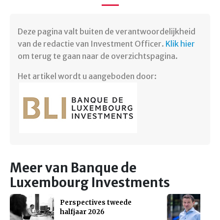
Deze pagina valt buiten de verantwoordelijkheid
van de redactie van Investment Officer.
Klik hier
om terug te gaan naar de overzichtspagina.
Het artikel wordt u aangeboden door:
Meer van Banque de
Luxembourg Investments
Perspectives tweede
halfjaar 2026