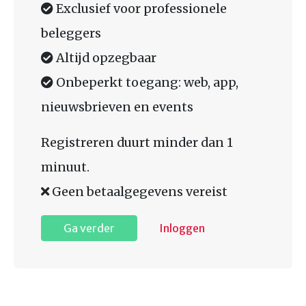
Exclusief voor professionele
beleggers
Altijd opzegbaar
Onbeperkt toegang: web, app,
nieuwsbrieven en events
Registreren duurt minder dan 1
minuut.
Geen betaalgegevens vereist
Ga verder
Inloggen