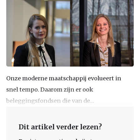
Onze moderne maatschappij evolueert in
snel tempo. Daarom zijn er ook
beleggingsfondsen die van de…
Dit artikel verder lezen?