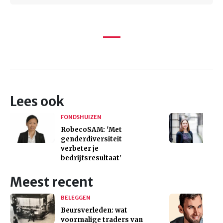
Lees ook
FONDSHUIZEN
RobecoSAM: 'Met
genderdiversiteit
verbeter je
bedrijfsresultaat'
Meest recent
BELEGGEN
Beursverleden: wat
voormalige traders van