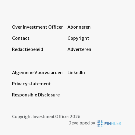
Over Investment Officer
Abonneren
Contact
Copyright
Redactiebeleid
Adverteren
Algemene Voorwaarden
LinkedIn
Privacy statement
Responsible Disclosure
Copyright Investment Officer 2026
Developed by