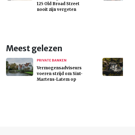
125 Old Broad Street
nooit zijn vergeten
Meest gelezen
PRIVATE BANKEN
Vermogensadviseurs
voeren strijd om Sint-
Martens-Latem op