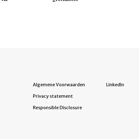
Algemene Voorwaarden
LinkedIn
Privacy statement
Responsible Disclosure