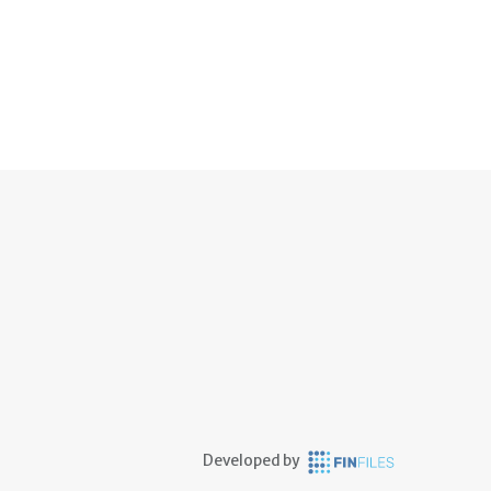
Developed by