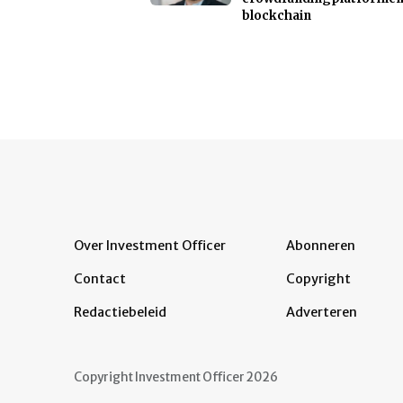
blockchain
Over Investment Officer
Abonneren
Contact
Copyright
Redactiebeleid
Adverteren
Copyright Investment Officer 2026