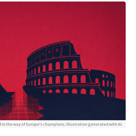
nd in the way of Europe’s champions. Illustration generated with AI.