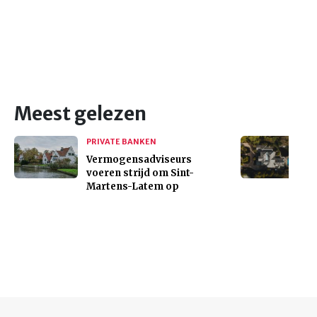
Meest gelezen
PRIVATE BANKEN
Vermogensadviseurs
voeren strijd om Sint-
Martens-Latem op