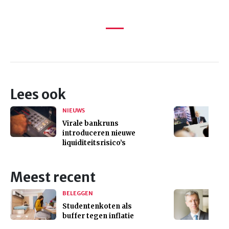
Lees ook
NIEUWS
Virale bankruns
introduceren nieuwe
liquiditeitsrisico’s
Meest recent
BELEGGEN
Studentenkoten als
buffer tegen inflatie