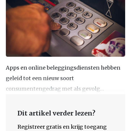
Apps en online beleggingsdiensten hebben
geleid tot een nieuw soort
consumentengedrag met als gevolg…
Dit artikel verder lezen?
Registreer gratis en krijg toegang