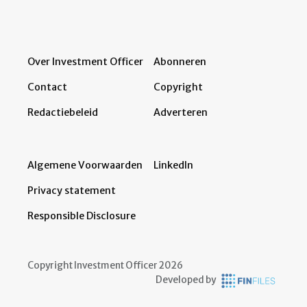
Over Investment Officer
Abonneren
Contact
Copyright
Redactiebeleid
Adverteren
Algemene Voorwaarden
LinkedIn
Privacy statement
Responsible Disclosure
Copyright Investment Officer 2026
Developed by