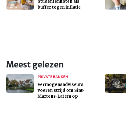
Studentenkoten als
buffer tegen inflatie
Meest gelezen
PRIVATE BANKEN
Vermogensadviseurs
voeren strijd om Sint-
Martens-Latem op