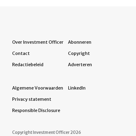
Over Investment Officer
Abonneren
Contact
Copyright
Redactiebeleid
Adverteren
Algemene Voorwaarden
LinkedIn
Privacy statement
Responsible Disclosure
Copyright Investment Officer 2026