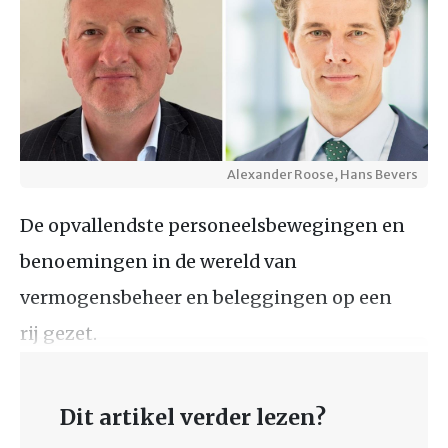
Alexander Roose, Hans Bevers
De opvallendste personeelsbewegingen en
benoemingen in de wereld van
vermogensbeheer en beleggingen op een
rij gezet.
Dit artikel verder lezen?