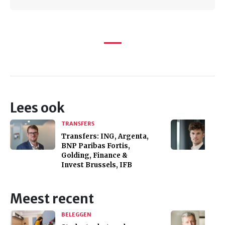
Lees ook
TRANSFERS
Transfers: ING, Argenta,
BNP Paribas Fortis,
Golding, Finance &
Invest Brussels, IFB
Meest recent
BELEGGEN