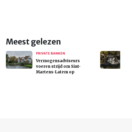
Meest gelezen
PRIVATE BANKEN
Vermogensadviseurs
voeren strijd om Sint-
Martens-Latem op