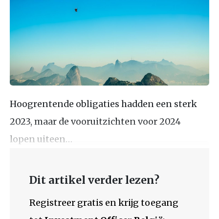
Hoogrentende obligaties hadden een sterk
2023, maar de vooruitzichten voor 2024
lopen uiteen…
Dit artikel verder lezen?
Registreer gratis en krijg toegang