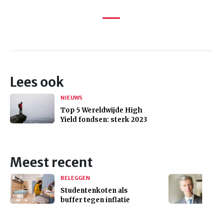
Lees ook
NIEUWS
Top 5 Wereldwijde High
Yield fondsen: sterk 2023
Meest recent
BELEGGEN
Studentenkoten als
buffer tegen inflatie