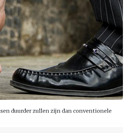
sen duurder zullen zijn dan conventionele