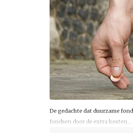
De gedachte dat duurzame fond
fondsen door de extra kosten…