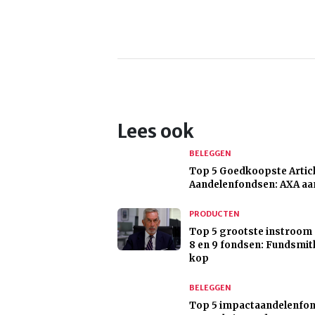
Lees ook
BELEGGEN
Top 5 Goedkoopste Articl
Aandelenfondsen: AXA aa
PRODUCTEN
Top 5 grootste instroom 
8 en 9 fondsen: Fundsmit
kop
BELEGGEN
Top 5 impactaandelenfo