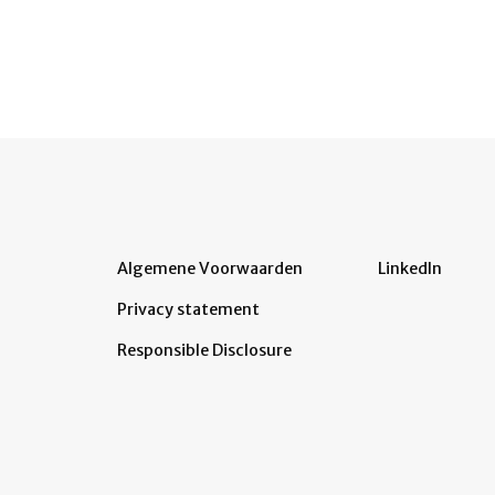
Algemene Voorwaarden
LinkedIn
Privacy statement
Responsible Disclosure