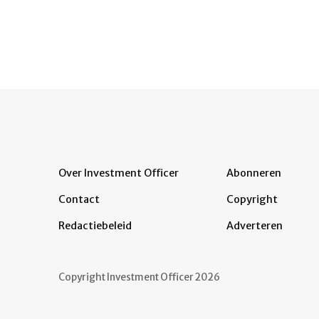
Over Investment Officer
Abonneren
Contact
Copyright
Redactiebeleid
Adverteren
Copyright Investment Officer 2026