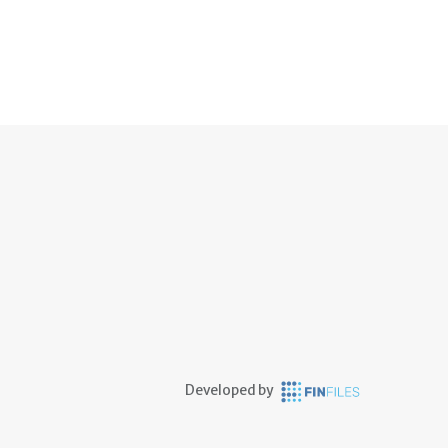
Developed by