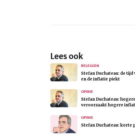
Lees ook
BELEGGEN
Stefan Duchateau: de tijd 
en de inflatie piekt
OPINIE
Stefan Duchateau: hogere
veroorzaakt hogere inflat
OPINIE
Stefan Duchateau: korte 