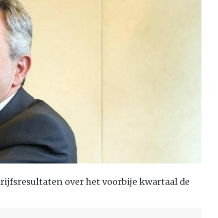
ijfsresultaten over het voorbije kwartaal de