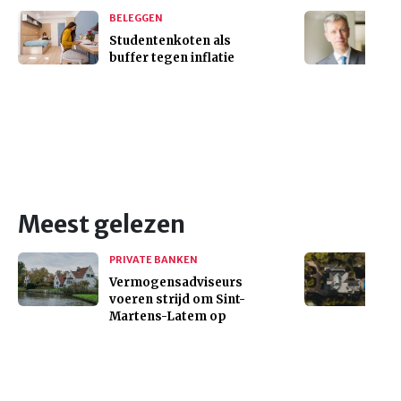
BELEGGEN
Studentenkoten als
buffer tegen inflatie
Meest gelezen
PRIVATE BANKEN
Vermogensadviseurs
voeren strijd om Sint-
Martens-Latem op