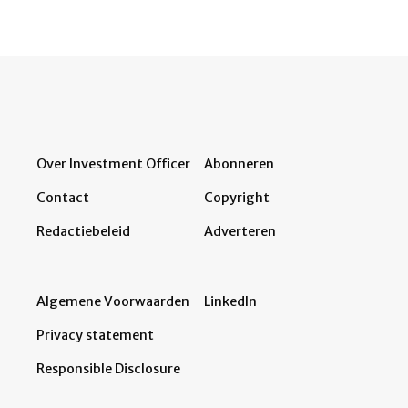
Over Investment Officer
Abonneren
Contact
Copyright
Redactiebeleid
Adverteren
Algemene Voorwaarden
LinkedIn
Privacy statement
Responsible Disclosure