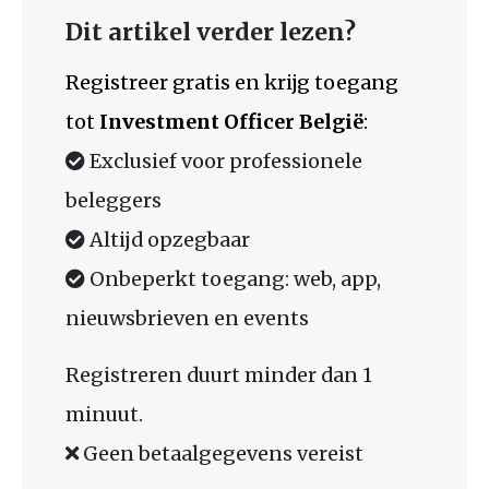
Dit artikel verder lezen?
Registreer gratis en krijg toegang
tot
Investment Officer België
:
Exclusief voor professionele
beleggers
Altijd opzegbaar
Onbeperkt toegang: web, app,
nieuwsbrieven en events
Registreren duurt minder dan 1
minuut.
Geen betaalgegevens vereist