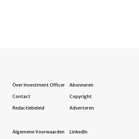
Over Investment Officer
Abonneren
Contact
Copyright
Redactiebeleid
Adverteren
Algemene Voorwaarden
LinkedIn