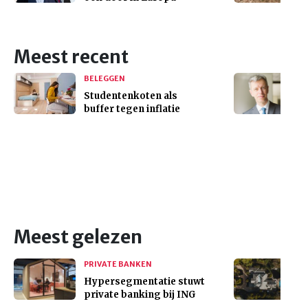
Meest recent
BELEGGEN
Studentenkoten als
buffer tegen inflatie
Meest gelezen
PRIVATE BANKEN
Hypersegmentatie stuwt
private banking bij ING