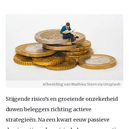
Afbeelding van Mathieu Stern via Unsplash
Stijgende risico’s en groeiende onzekerheid
duwen beleggers richting actieve
strategieën. Na een kwart eeuw passieve