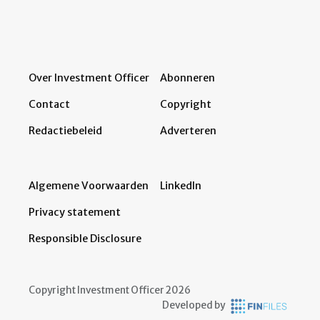
Over Investment Officer
Abonneren
Contact
Copyright
Redactiebeleid
Adverteren
Algemene Voorwaarden
LinkedIn
Privacy statement
Responsible Disclosure
Copyright Investment Officer 2026
Developed by