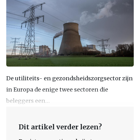
De utiliteits- en gezondsheidszorgsector zijn
in Europa de enige twee sectoren die
beleggers een…
Dit artikel verder lezen?