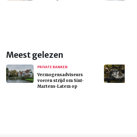
Meest gelezen
PRIVATE BANKEN
Vermogensadviseurs
voeren strijd om Sint-
Martens-Latem op