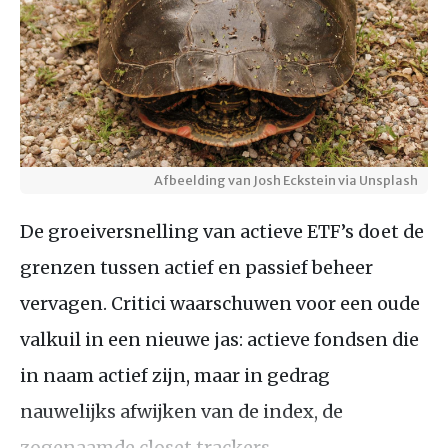
Afbeelding van Josh Eckstein via Unsplash
De groeiversnelling van actieve ETF’s doet de
grenzen tussen actief en passief beheer
vervagen. Critici waarschuwen voor een oude
valkuil in een nieuwe jas: actieve fondsen die
in naam actief zijn, maar in gedrag
nauwelijks afwijken van de index, de
zogenaamde closet trackers.