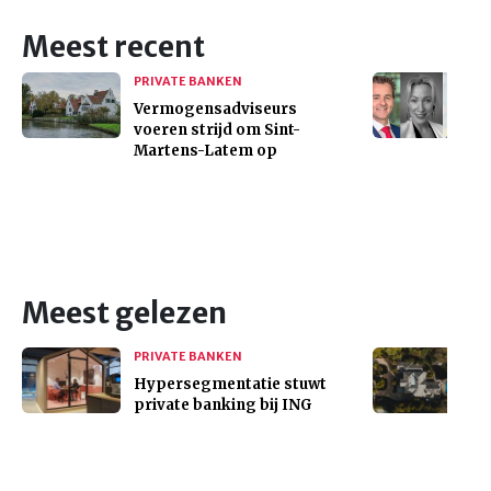
Meest recent
PRIVATE BANKEN
Vermogensadviseurs
voeren strijd om Sint-
Martens-Latem op
Meest gelezen
PRIVATE BANKEN
Hypersegmentatie stuwt
private banking bij ING