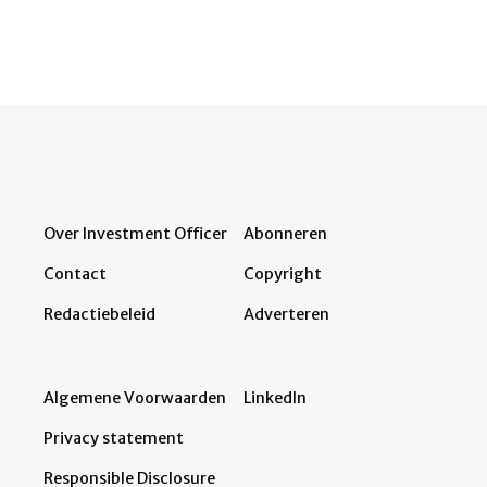
Over Investment Officer
Abonneren
Contact
Copyright
Redactiebeleid
Adverteren
Algemene Voorwaarden
LinkedIn
Privacy statement
Responsible Disclosure