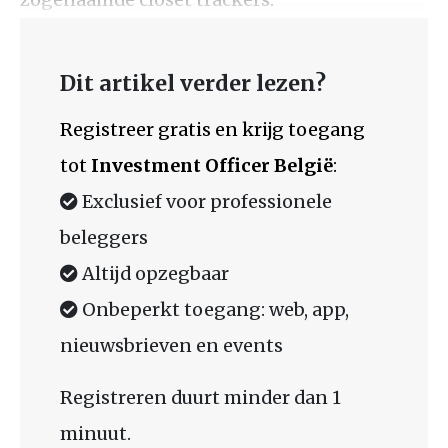
Dit artikel verder lezen?
Registreer gratis en krijg toegang
tot
Investment Officer België
:
Exclusief voor professionele
beleggers
Altijd opzegbaar
Onbeperkt toegang: web, app,
nieuwsbrieven en events
Registreren duurt minder dan 1
minuut.