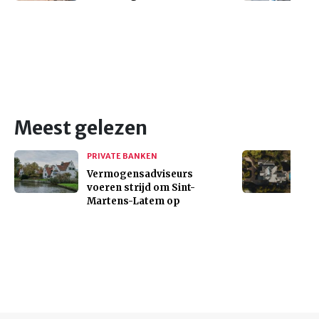
Meest gelezen
PRIVATE BANKEN
Vermogensadviseurs
voeren strijd om Sint-
Martens-Latem op