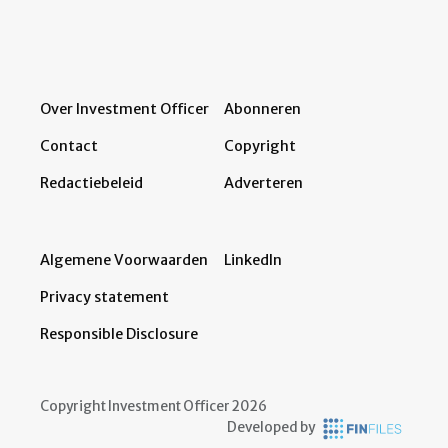
Over Investment Officer
Abonneren
Contact
Copyright
Redactiebeleid
Adverteren
Algemene Voorwaarden
LinkedIn
Privacy statement
Responsible Disclosure
Copyright Investment Officer 2026
Developed by