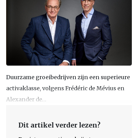
Duurzame groeibedrijven zijn een superieure
activaklasse, volgens Frédéric de Mévius en
Alexander de…
Dit artikel verder lezen?