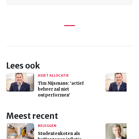
Lees ook
ASSET ALLOCATIE
Tim Nijsmans: ‘actief
beheer zal niet
outperformen’
Meest recent
BELEGGEN
Studentenkoten als