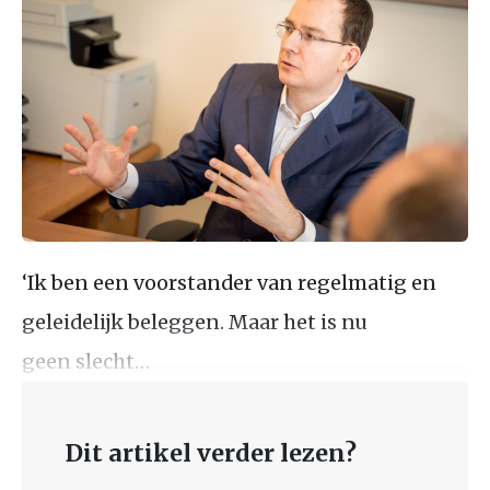
‘Ik ben een voorstander van regelmatig en
geleidelijk beleggen. Maar het is nu
geen slecht…
Dit artikel verder lezen?