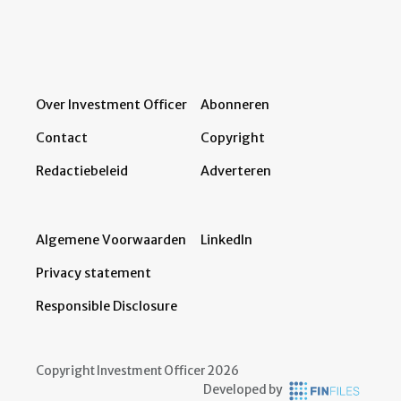
Over Investment Officer
Abonneren
Contact
Copyright
Redactiebeleid
Adverteren
Algemene Voorwaarden
LinkedIn
Privacy statement
Responsible Disclosure
Copyright Investment Officer 2026
Developed by