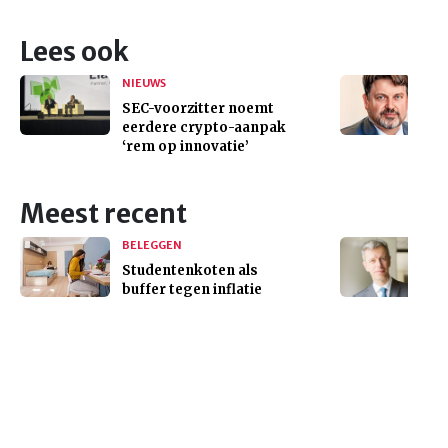
Lees ook
NIEUWS
SEC-voorzitter noemt
eerdere crypto-aanpak
‘rem op innovatie’
Meest recent
BELEGGEN
Studentenkoten als
buffer tegen inflatie