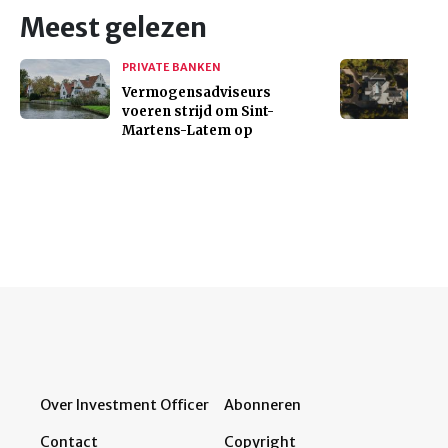
Meest gelezen
PRIVATE BANKEN
Vermogensadviseurs
voeren strijd om Sint-
Martens-Latem op
Over Investment Officer
Abonneren
Contact
Copyright