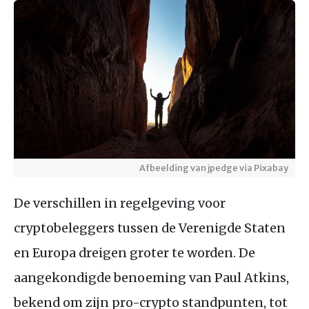
Afbeelding van jpedge via Pixabay
De verschillen in regelgeving voor
cryptobeleggers tussen de Verenigde Staten
en Europa dreigen groter te worden. De
aangekondigde benoeming van Paul Atkins,
bekend om zijn pro-crypto standpunten, tot