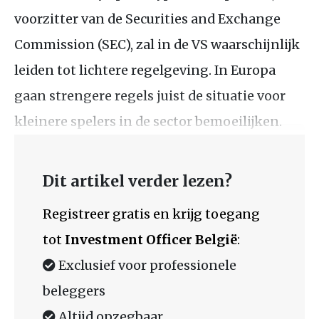
voorzitter van de Securities and Exchange
Commission (SEC), zal in de VS waarschijnlijk
leiden tot lichtere regelgeving. In Europa
gaan strengere regels juist de situatie voor
kleinere spelers in de sector bemoeilijken.
Dit artikel verder lezen?
Registreer gratis en krijg toegang
tot
Investment Officer België
:
Exclusief voor professionele
beleggers
Altijd opzegbaar