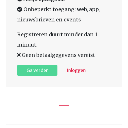
Onbeperkt toegang: web, app,
nieuwsbrieven en events
Registreren duurt minder dan 1
minuut.
Geen betaalgegevens vereist
Ga verder
Inloggen