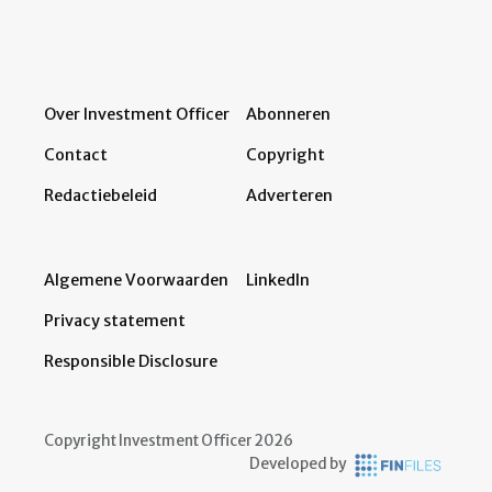
Over Investment Officer
Abonneren
Contact
Copyright
Redactiebeleid
Adverteren
Algemene Voorwaarden
LinkedIn
Privacy statement
Responsible Disclosure
Copyright Investment Officer 2026
Developed by