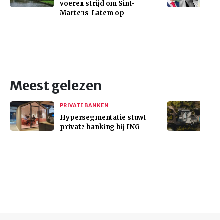
voeren strijd om Sint-
Martens-Latem op
Meest gelezen
PRIVATE BANKEN
Hypersegmentatie stuwt
private banking bij ING