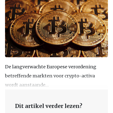
De langverwachte Europese verordening
betreffende markten voor crypto-activa
wordt aanstaande…
Dit artikel verder lezen?