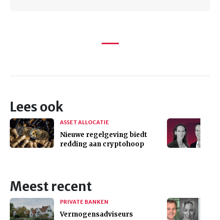
Lees ook
ASSET ALLOCATIE
Nieuwe regelgeving biedt
redding aan cryptohoop
Meest recent
PRIVATE BANKEN
Vermogensadviseurs