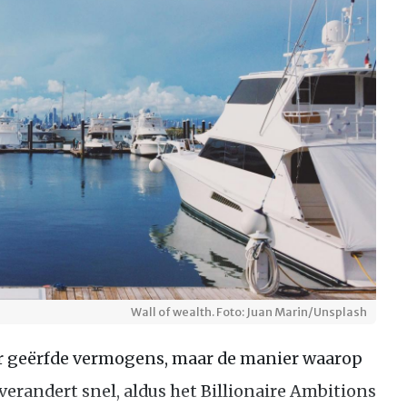
Wall of wealth. Foto: Juan Marin/Unsplash
or geërfde vermogens, maar de manier waarop
verandert snel, aldus het Billionaire Ambitions