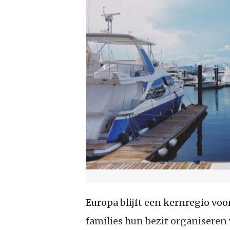
Europa blijft een kernregio vo
families hun bezit organiseren 